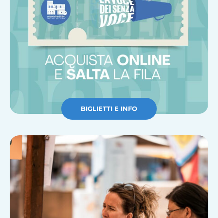
BIGLIETTI E INFO