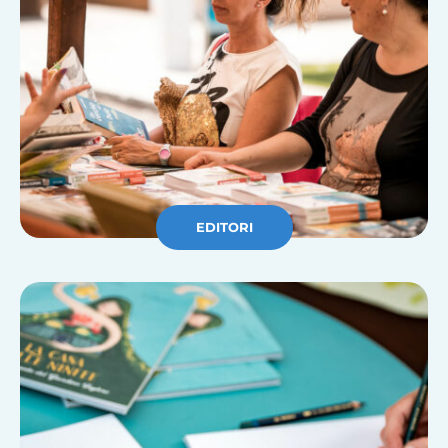
EDITORI