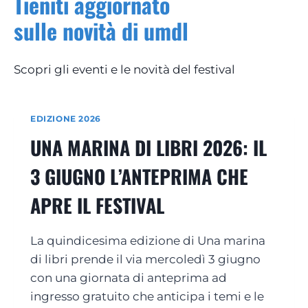
Tieniti aggiornato
sulle novità di umdl
Scopri gli eventi e le novità del festival
EDIZIONE 2026
UNA MARINA DI LIBRI 2026: IL
3 GIUGNO L’ANTEPRIMA CHE
APRE IL FESTIVAL
La quindicesima edizione di Una marina
di libri prende il via mercoledì 3 giugno
con una giornata di anteprima ad
ingresso gratuito che anticipa i temi e le