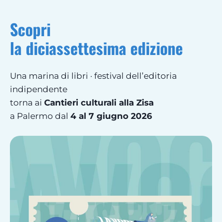
Scopri
la diciassettesima edizione
Una marina di libri · festival dell’editoria
indipendente
torna ai
Cantieri culturali alla Zisa
a Palermo dal
4 al 7 giugno 2026