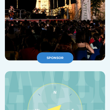
SPONSOR