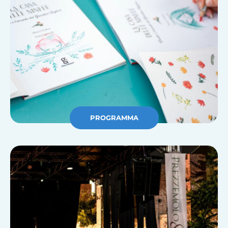
PROGRAMMA