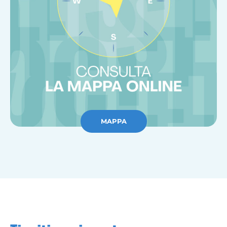
MAPPA