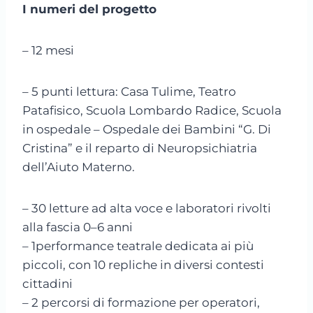
I numeri del progetto
– 12 mesi
– 5 punti lettura: Casa Tulime, Teatro
Patafisico, Scuola Lombardo Radice, Scuola
in ospedale – Ospedale dei Bambini “G. Di
Cristina” e il reparto di Neuropsichiatria
dell’Aiuto Materno.
– 30 letture ad alta voce e laboratori rivolti
alla fascia 0–6 anni
– 1performance teatrale dedicata ai più
piccoli, con 10 repliche in diversi contesti
cittadini
– 2 percorsi di formazione per operatori,