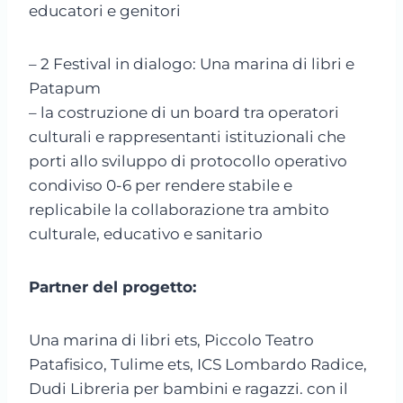
educatori e genitori
– 2 Festival in dialogo: Una marina di libri e
Patapum
– la costruzione di un board tra operatori
culturali e rappresentanti istituzionali che
porti allo sviluppo di protocollo operativo
condiviso 0-6 per rendere stabile e
replicabile la collaborazione tra ambito
culturale, educativo e sanitario
Partner del progetto:
Una marina di libri ets, Piccolo Teatro
Patafisico, Tulime ets, ICS Lombardo Radice,
Dudi Libreria per bambini e ragazzi. con il