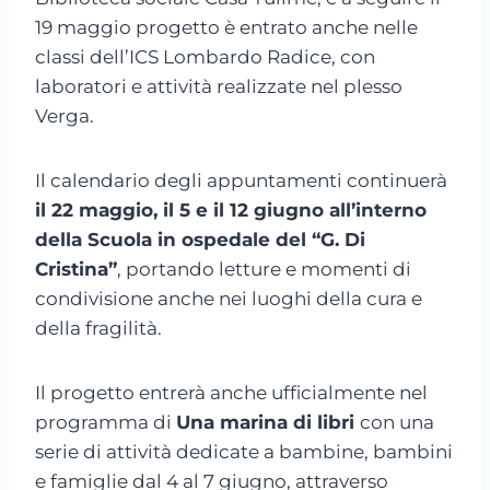
19 maggio progetto è entrato anche nelle
classi dell’ICS Lombardo Radice, con
laboratori e attività realizzate nel plesso
Verga.
Il calendario degli appuntamenti continuerà
il 22 maggio, il 5 e il 12 giugno all’interno
della Scuola in ospedale del “G. Di
Cristina”
, portando letture e momenti di
condivisione anche nei luoghi della cura e
della fragilità.
Il progetto entrerà anche ufficialmente nel
programma di
Una marina di libri
con una
serie di attività dedicate a bambine, bambini
e famiglie dal 4 al 7 giugno, attraverso