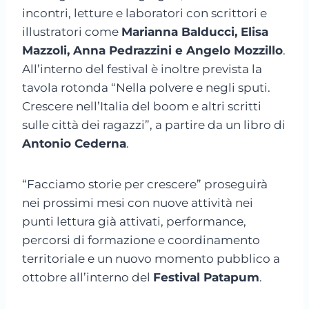
incontri, letture e laboratori con scrittori e
illustratori come
Marianna Balducci, Elisa
Mazzoli, Anna Pedrazzini e Angelo Mozzillo
.
All’interno del festival è inoltre prevista la
tavola rotonda “Nella polvere e negli sputi.
Crescere nell’Italia del boom e altri scritti
sulle città dei ragazzi”, a partire da un libro di
Antonio Cederna
.
“Facciamo storie per crescere” proseguirà
nei prossimi mesi con nuove attività nei
punti lettura già attivati, performance,
percorsi di formazione e coordinamento
territoriale e un nuovo momento pubblico a
ottobre all’interno del
Festival Patapum
.