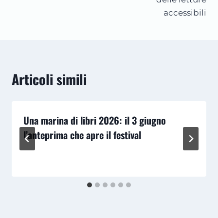
accessibili
Articoli simili
Una marina di libri 2026: il 3 giugno
l’anteprima che apre il festival