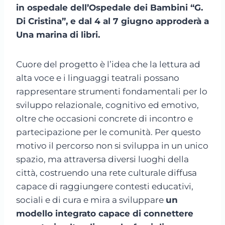
in ospedale dell’Ospedale dei Bambini “G.
Di Cristina”, e dal 4 al 7 giugno approderà a
Una marina di libri.
Cuore del progetto è l’idea che la lettura ad
alta voce e i linguaggi teatrali possano
rappresentare strumenti fondamentali per lo
sviluppo relazionale, cognitivo ed emotivo,
oltre che occasioni concrete di incontro e
partecipazione per le comunità. Per questo
motivo il percorso non si sviluppa in un unico
spazio, ma attraversa diversi luoghi della
città, costruendo una rete culturale diffusa
capace di raggiungere contesti educativi,
sociali e di cura e mira a sviluppare
un
modello integrato capace di connettere