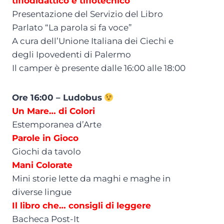
tiflodidattico e tiflotecnico
Presentazione del Servizio del Libro
Parlato “La parola si fa voce”
A cura dell’Unione Italiana dei Ciechi e
degli Ipovedenti di Palermo
Il camper è presente dalle 16:00 alle 18:00
Ore 16:00 – Ludobus
Un Mare… di Colori
Estemporanea d’Arte
Parole in Gioco
Giochi da tavolo
Mani Colorate
Mini storie lette da maghi e maghe in
diverse lingue
Il libro che… consigli di leggere
Bacheca Post-It