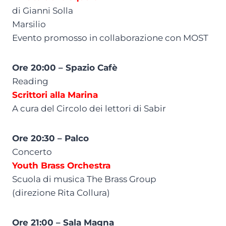
di Gianni Solla
Marsilio
Evento promosso in collaborazione con MOST
Ore 20:00 – Spazio Cafè
Reading
Scrittori alla Marina
A cura del Circolo dei lettori di Sabir
Ore 20:30 – Palco
Concerto
Youth Brass Orchestra
Scuola di musica The Brass Group
(direzione Rita Collura)
Ore 21:00 – Sala Magna