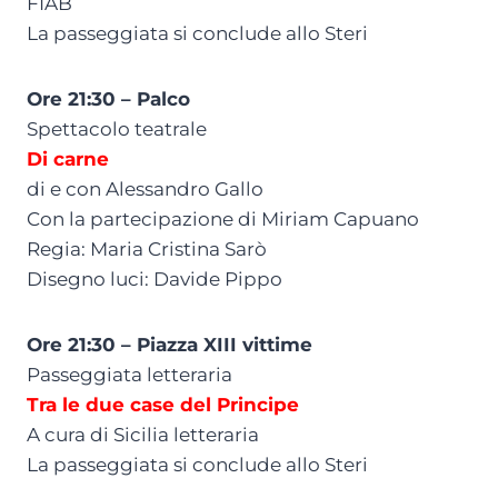
FIAB
La passeggiata si conclude allo Steri
Ore 21:30 – Palco
Spettacolo teatrale
Di carne
di e con Alessandro Gallo
Con la partecipazione di Miriam Capuano
Regia: Maria Cristina Sarò
Disegno luci: Davide Pippo
Ore 21:30 – Piazza XIII vittime
Passeggiata letteraria
Tra le due case del Principe
A cura di Sicilia letteraria
La passeggiata si conclude allo Steri