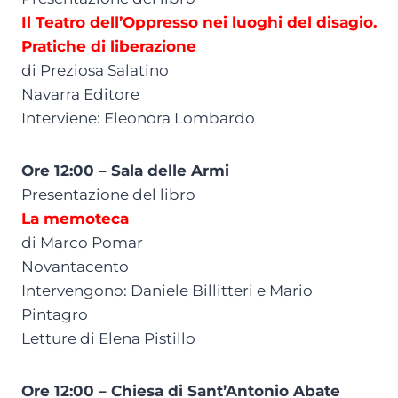
Il Teatro dell’Oppresso nei luoghi del disagio.
Pratiche di liberazione
di Preziosa Salatino
Navarra Editore
Interviene: Eleonora Lombardo
Ore 12:00 – Sala delle Armi
Presentazione del libro
La memoteca
di Marco Pomar
Novantacento
Intervengono: Daniele Billitteri e Mario
Pintagro
Letture di Elena Pistillo
Ore 12:00 – Chiesa di Sant’Antonio Abate