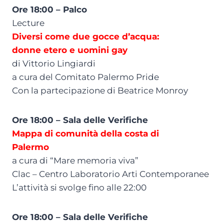
Ore 18:00 – Palco
Lecture
Diversi come due gocce d’acqua:
donne etero e uomini gay
di Vittorio Lingiardi
a cura del Comitato Palermo Pride
Con la partecipazione di Beatrice Monroy
Ore 18:00 – Sala delle Verifiche
Mappa di comunità della costa di
Palermo
a cura di “Mare memoria viva”
Clac – Centro Laboratorio Arti Contemporanee
L’attività si svolge fino alle 22:00
Ore 18:00 – Sala delle Verifiche