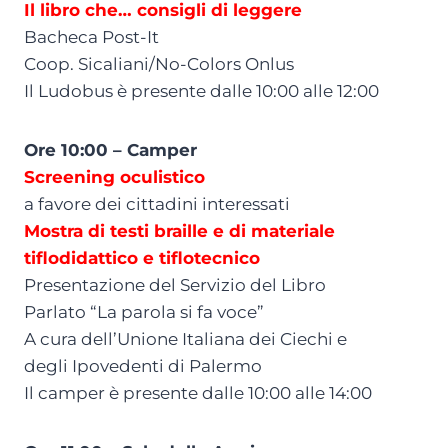
Il libro che… consigli di leggere
Bacheca Post-It
Coop. Sicaliani/No-Colors Onlus
Il Ludobus è presente dalle 10:00 alle 12:00
Ore 10:00 – Camper
Screening oculistico
a favore dei cittadini interessati
Mostra di testi braille e di materiale
tiflodidattico e tiflotecnico
Presentazione del Servizio del Libro
Parlato “La parola si fa voce”
A cura dell’Unione Italiana dei Ciechi e
degli Ipovedenti di Palermo
Il camper è presente dalle 10:00 alle 14:00