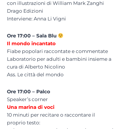
con illustrazioni di William Mark Zanghi
Drago Edizioni
Interviene: Anna Li Vigni
Ore 17:00 – Sala Blu
Il mondo incantato
Fiabe popolari raccontate e commentate
Laboratorio per adulti e bambini insieme a
cura di Alberto Nicolino
Ass. Le città del mondo
Ore 17:00 – Palco
Speaker’s corner
Una marina di voci
10 minuti per recitare o raccontare il
proprio testo: