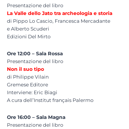
Presentazione del libro
La Valle dello Jato tra archeologia e storia
di Pippo Lo Cascio, Francesca Mercadante
e Alberto Scuderi
Edizioni Del Mirto
Ore 12:00 – Sala Rossa
Presentazione del libro
Non il suo tipo
di Philippe Vilain
Gremese Editore
Interviene: Eric Biagi
A cura dell’Institut français Palermo
Ore 16:00 – Sala Magna
Presentazione del libro