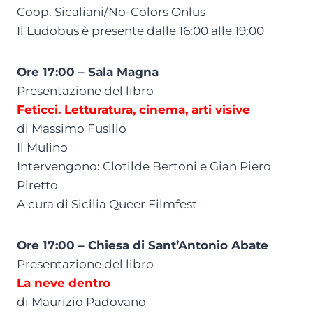
Coop. Sicaliani/No-Colors Onlus
Il Ludobus è presente dalle 16:00 alle 19:00
Ore 17:00 – Sala Magna
Presentazione del libro
Feticci. Letturatura, cinema, arti visive
di Massimo Fusillo
Il Mulino
Intervengono: Clotilde Bertoni e Gian Piero
Piretto
A cura di Sicilia Queer Filmfest
Ore 17:00 – Chiesa di Sant’Antonio Abate
Presentazione del libro
La neve dentro
di Maurizio Padovano