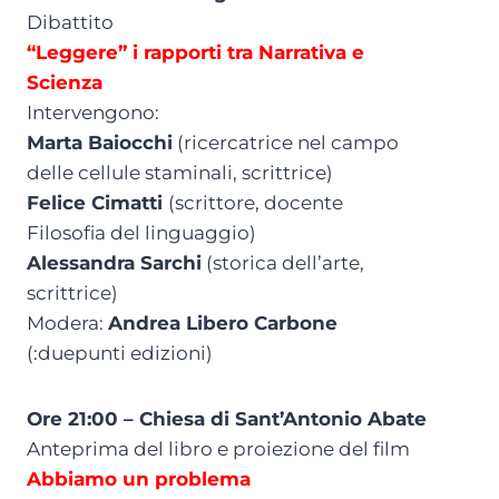
Dibattito
“Leggere” i rapporti tra Narrativa e
Scienza
Intervengono:
Marta Baiocchi
(ricercatrice nel campo
delle cellule staminali, scrittrice)
Felice Cimatti
(scrittore, docente
Filosofia del linguaggio)
Alessandra Sarchi
(storica dell’arte,
scrittrice)
Modera:
Andrea Libero Carbone
(:duepunti edizioni)
Ore 21:00 – Chiesa di Sant’Antonio Abate
Anteprima del libro e proiezione del film
Abbiamo un problema