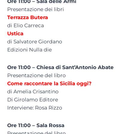
Ore 11:00 – Sala delle Armi
Presentazione dei libri
Terrazza Butera
di Elio Carreca
Ustica
di Salvatore Giordano
Edizioni Nulla die
Ore 11:00 – Chiesa di Sant’Antonio Abate
Presentazione del libro
Come raccontare la Sicilia oggi?
di Amelia Crisantino
Di Girolamo Editore
Interviene: Rosa Rizzo
Ore 11:00 – Sala Rossa
Presentazione del libro