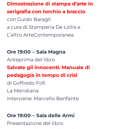
Dimostrazione di stampa d’arte in
serigrafia con torchio a braccio
con Guido Baragli
a cura di Stamperia De Lollis e
L’altro ArteContemporanea
Ore 19:00 – Sala Magna
Anteprima del libro
Salvate gli innocenti. Manuale di
pedagogia in tempo di crisi
di Goffredo Fofi
La Meridiana
Interviene: Marcello Benfante
Ore 19:00 – Sala delle Armi
Presentazione del libro