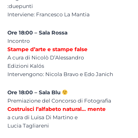
:duepunti
Interviene: Francesco La Mantia
Ore 18:00 – Sala Rossa
Incontro
Stampe d’arte e stampe false
A cura di Nicolò D’Alessandro
Edizioni Kalós
Intervengono: Nicola Bravo e Edo Janich
Ore 18:00 – Sala Blu
Premiazione del Concorso di Fotografia
Costruisci l’alfabeto natural… mente
a cura di Luisa Di Martino e
Lucia Tagliareni