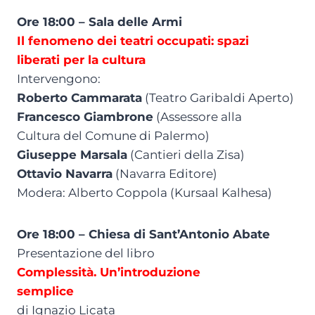
Ore 18:00 – Sala delle Armi
Il fenomeno dei teatri occupati: spazi
liberati per la cultura
Intervengono:
Roberto Cammarata
(Teatro Garibaldi Aperto)
Francesco Giambrone
(Assessore alla
Cultura del Comune di Palermo)
Giuseppe Marsala
(Cantieri della Zisa)
Ottavio Navarra
(Navarra Editore)
Modera: Alberto Coppola (Kursaal Kalhesa)
Ore 18:00 – Chiesa di Sant’Antonio Abate
Presentazione del libro
Complessità. Un’introduzione
semplice
di Ignazio Licata