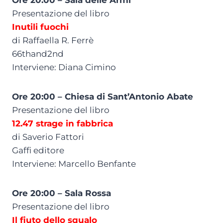
Ore 20:00 – Sala delle Armi
Presentazione del libro
Inutili fuochi
di Raffaella R. Ferrè
66thand2nd
Interviene: Diana Cimino
Ore 20:00 – Chiesa di Sant’Antonio Abate
Presentazione del libro
12.47 strage in fabbrica
di Saverio Fattori
Gaffi editore
Interviene: Marcello Benfante
Ore 20:00 – Sala Rossa
Presentazione del libro
Il fiuto dello squalo