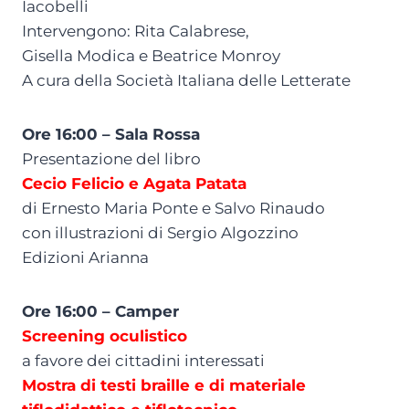
Iacobelli
Intervengono: Rita Calabrese,
Gisella Modica e Beatrice Monroy
A cura della Società Italiana delle Letterate
Ore 16:00 – Sala Rossa
Presentazione del libro
Cecio Felicio e Agata Patata
di Ernesto Maria Ponte e Salvo Rinaudo
con illustrazioni di Sergio Algozzino
Edizioni Arianna
Ore 16:00 – Camper
Screening oculistico
a favore dei cittadini interessati
Mostra di testi braille e di materiale