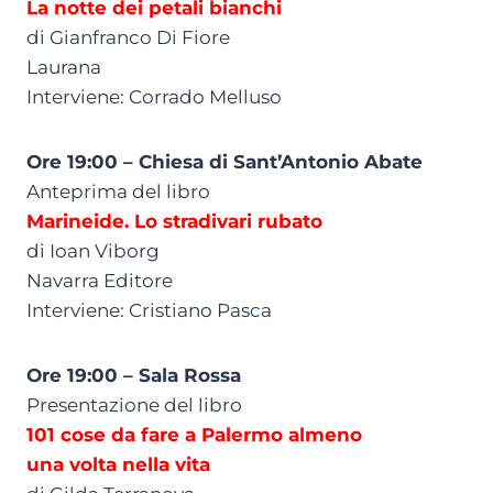
La notte dei petali bianchi
di Gianfranco Di Fiore
Laurana
Interviene: Corrado Melluso
Ore 19:00 – Chiesa di Sant’Antonio Abate
Anteprima del libro
Marineide. Lo stradivari rubato
di Ioan Viborg
Navarra Editore
Interviene: Cristiano Pasca
Ore 19:00 – Sala Rossa
Presentazione del libro
101 cose da fare a Palermo almeno
una volta nella vita