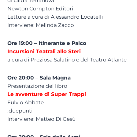
di Gilda Terranova
Newton Compton Editori
Letture a cura di Alessandro Locatelli
Interviene: Melinda Zacco
Ore 19:00 – Itinerante e Palco
Incursioni Teatrali allo Steri
a cura di Preziosa Salatino e del Teatro Atlante
Ore 20:00 – Sala Magna
Presentazione del libro
Le avventure di Super Trappi
Fulvio Abbate
:duepunti
Interviene: Matteo Di Gesù