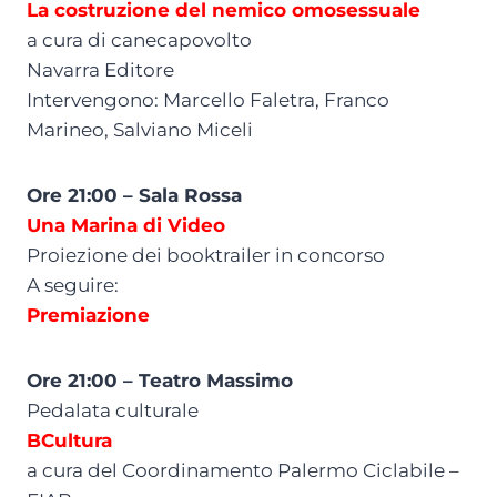
La costruzione del nemico omosessuale
a cura di canecapovolto
Navarra Editore
Intervengono: Marcello Faletra, Franco
Marineo, Salviano Miceli
Ore 21:00 – Sala Rossa
Una Marina di Video
Proiezione dei booktrailer in concorso
A seguire:
Premiazione
Ore 21:00 – Teatro Massimo
Pedalata culturale
BCultura
a cura del Coordinamento Palermo Ciclabile –