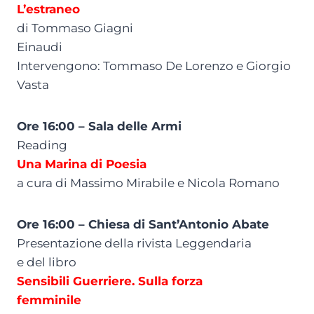
L’estraneo
di Tommaso Giagni
Einaudi
Intervengono: Tommaso De Lorenzo e Giorgio
Vasta
Ore 16:00 – Sala delle Armi
Reading
Una Marina di Poesia
a cura di Massimo Mirabile e Nicola Romano
Ore 16:00 – Chiesa di Sant’Antonio Abate
Presentazione della rivista Leggendaria
e del libro
Sensibili Guerriere. Sulla forza
femminile