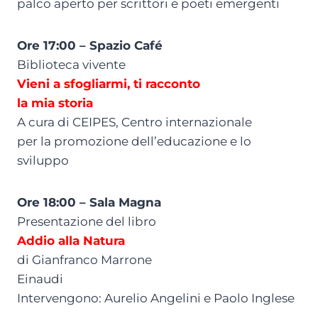
palco aperto per scrittori e poeti emergenti
Ore 17:00 – Spazio Café
Biblioteca vivente
Vieni a sfogliarmi, ti racconto
la mia storia
A cura di CEIPES, Centro internazionale
per la promozione dell’educazione e lo
sviluppo
Ore 18:00 – Sala Magna
Presentazione del libro
Addio alla Natura
di Gianfranco Marrone
Einaudi
Intervengono: Aurelio Angelini e Paolo Inglese