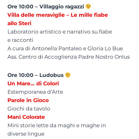
Ore 10:00 – Villaggio ragazzi
Villa delle meraviglie – Le mille fiabe
allo Steri
Laboratorio artistico e narrativo su fiabe
e racconti
A cura di Antonella Pantaleo e Gloria Lo Bue
Ass. Centro di Accoglienza Padre Nostro Onlus
Ore 10:00 – Ludobus
Un Mare… di Colori
Estemporanea d’Arte
Parole in Gioco
Giochi da tavolo
Mani Colorate
Mini storie lette da maghi e maghe in
diverse lingue