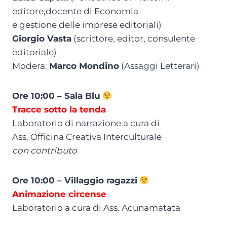
editore,docente di Economia
e gestione delle imprese editoriali)
Giorgio Vasta
(scrittore, editor, consulente
editoriale)
Modera:
Marco Mondino
(Assaggi Letterari)
Ore 10:00 – Sala Blu
Tracce sotto la tenda
Laboratorio di narrazione a cura di
Ass. Officina Creativa Interculturale
con contributo
Ore 10:00 – Villaggio ragazzi
Animazione circense
Laboratorio a cura di Ass. Acunamatata