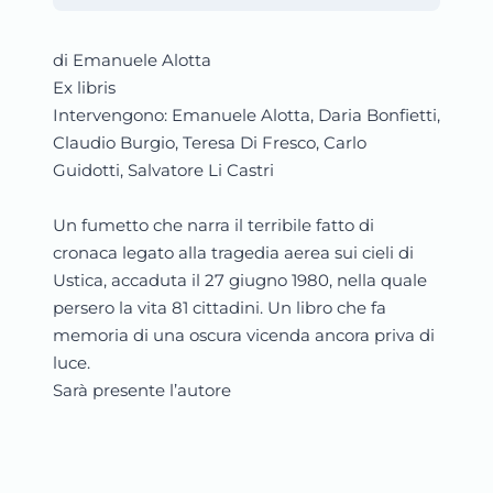
di Emanuele Alotta
Ex libris
Intervengono: Emanuele Alotta, Daria Bonfietti,
Claudio Burgio, Teresa Di Fresco, Carlo
Guidotti, Salvatore Li Castri
Un fumetto che narra il terribile fatto di
cronaca legato alla tragedia aerea sui cieli di
Ustica, accaduta il 27 giugno 1980, nella quale
persero la vita 81 cittadini. Un libro che fa
memoria di una oscura vicenda ancora priva di
luce.
Sarà presente l’autore