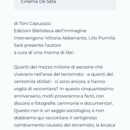
Cinema De Seta
di Toni Capuozzo
Edizioni Biblioteca dell’Immagine
Intervengono: Vittoria Abbenante, Lillo Pumilia
Sarà presente l’autore
a cura di Una marina di libri
Quanti del mezzo milione di persone che
vivevano nell'area del terremoto - e quanti dei
centomila sfollati - ci sono ancora, e hanno
voglia di raccontare? In questo cinquantesimo
anniversario, molti proveranno a farlo, con
discorsi e fotografie, cerimonie e documentari.
Questo non è un saggio sociologico, e non
dobbiamo qui raccontare il vertiginoso
cambiamento causato dal terremoto, la brusca