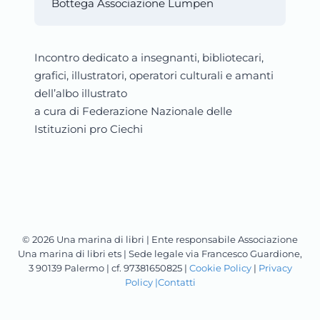
Bottega Associazione Lumpen
Incontro dedicato a insegnanti, bibliotecari,
grafici, illustratori, operatori culturali e amanti
dell’albo illustrato
a cura di Federazione Nazionale delle
Istituzioni pro Ciechi
© 2026 Una marina di libri | Ente responsabile Associazione
Una marina di libri ets | Sede legale via Francesco Guardione,
3 90139 Palermo | cf. 97381650825 |
Cookie Policy
|
Privacy
Policy |
Contatti