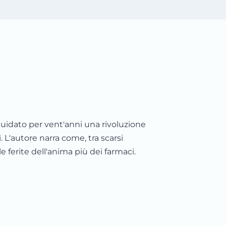
uidato per vent'anni una rivoluzione
. L'autore narra come, tra scarsi
le ferite dell'anima più dei farmaci.