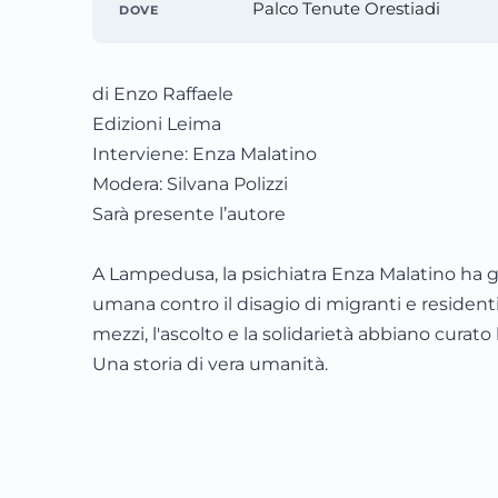
Palco Tenute Orestiadi
DOVE
di Enzo Raffaele
Edizioni Leima
Interviene: Enza Malatino
Modera: Silvana Polizzi
Sarà presente l’autore
A Lampedusa, la psichiatra Enza Malatino ha g
umana contro il disagio di migranti e residenti
mezzi, l'ascolto e la solidarietà abbiano curato 
Una storia di vera umanità.