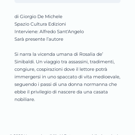
di Giorgio De Michele
Spazio Cultura Edizioni
Interviene: Alfredo Sant'Angelo
Sarà presente l’autore
Si narra la vicenda umana di Rosalia de’
Sinibaldi. Un viaggio tra assassini, tradimenti,
congiure, cospirazioni dove il lettore potrà
immergersi in uno spaccato di vita medioevale,
seguendo i passi di una donna normanna che
ebbe il privilegio di nascere da una casata
nobiliare.