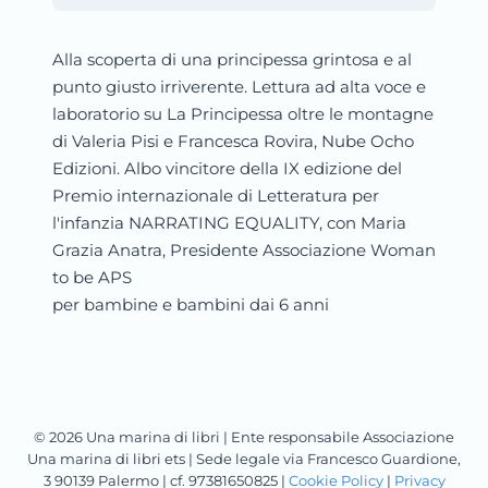
Alla scoperta di una principessa grintosa e al
punto giusto irriverente. Lettura ad alta voce e
laboratorio su La Principessa oltre le montagne
di Valeria Pisi e Francesca Rovira, Nube Ocho
Edizioni. Albo vincitore della IX edizione del
Premio internazionale di Letteratura per
l'infanzia NARRATING EQUALITY, con Maria
Grazia Anatra, Presidente Associazione Woman
to be APS
per bambine e bambini dai 6 anni
© 2026 Una marina di libri | Ente responsabile Associazione
Una marina di libri ets | Sede legale via Francesco Guardione,
3 90139 Palermo | cf. 97381650825 |
Cookie Policy
|
Privacy