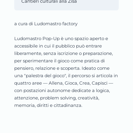
Cantieri culturali alla Zisa
a cura di Ludomastro factory
Ludomastro Pop-Up è uno spazio aperto e
accessibile in cui il pubblico può entrare
liberamente, senza iscrizione o preparazione,
per sperimentare il gioco come pratica di
pensiero, relazione e scoperta. Ideato come
una "palestra del gioco", il percorso si articola in
quattro aree — Allena, Gioca, Crea, Capisci —
con postazioni autonome dedicate a logica,
attenzione, problem solving, creatività,
memoria, diritti e cittadinanza.