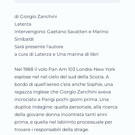
di Giorgio Zanchini
Laterza
Intervengono: Gaetano Savatteri e Marino
Sinibaldi
Sarà presente l’autore
a cura di Laterza e Una marina di libri
Nel 1988 il volo Pan Am 103 Londra-New York
esplose nel nel cielo del sud della Scozia. A
bordo di quell’aereo c’era anche Sophie, una
ragazza inglese che Giorgio Zanchini aveva
incrociato a Parigi pochi giorni prima. Una
duplice indagine: quella personale, alla ricerca
della giovane donna incontrata tanti anni
prima, e quella nel labirinto processuale per
trovare i responsabili della strage.