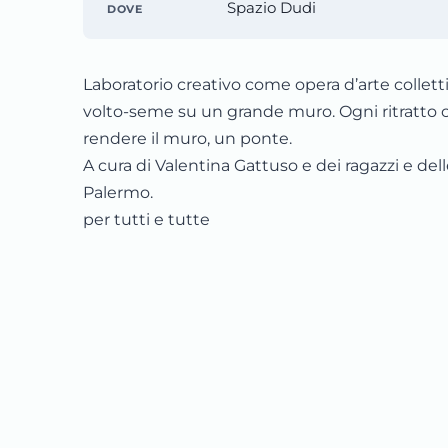
Spazio Dudi
DOVE
Laboratorio creativo come opera d’arte collett
volto-seme su un grande muro. Ogni ritratto c
rendere il muro, un ponte.
A cura di Valentina Gattuso e dei ragazzi e del
Palermo.
per tutti e tutte