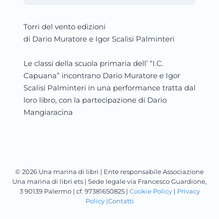
Torri del vento edizioni
di Dario Muratore e Igor Scalisi Palminteri
Le classi della scuola primaria dell’ “I.C.
Capuana” incontrano Dario Muratore e Igor
Scalisi Palminteri in una performance tratta dal
loro libro, con la partecipazione di Dario
Mangiaracina
© 2026 Una marina di libri | Ente responsabile Associazione
Una marina di libri ets | Sede legale via Francesco Guardione,
3 90139 Palermo | cf. 97381650825 |
Cookie Policy
|
Privacy
Policy |
Contatti