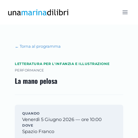
Salta
al
contenuto
← Torna al programma
LETTERATURA PER L'INFANZIA E ILLUSTRAZIONE
PERFORMANCE
La mano pelosa
QUANDO
Venerdì 5 Giugno 2026 — ore 10:00
DOVE
Spazio Franco