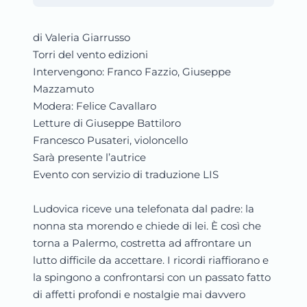
di Valeria Giarrusso
Torri del vento edizioni
Intervengono: Franco Fazzio, Giuseppe
Mazzamuto
Modera: Felice Cavallaro
Letture di Giuseppe Battiloro
Francesco Pusateri, violoncello
Sarà presente l’autrice
Evento con servizio di traduzione LIS
Ludovica riceve una telefonata dal padre: la
nonna sta morendo e chiede di lei. È così che
torna a Palermo, costretta ad affrontare un
lutto difficile da accettare. I ricordi riaffiorano e
la spingono a confrontarsi con un passato fatto
di affetti profondi e nostalgie mai davvero