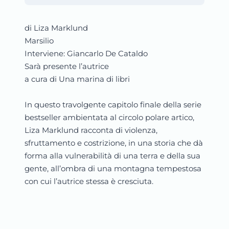
di Liza Marklund
Marsilio
Interviene: Giancarlo De Cataldo
Sarà presente l’autrice
a cura di Una marina di libri
In questo travolgente capitolo finale della serie
bestseller ambientata al circolo polare artico,
Liza Marklund racconta di violenza,
sfruttamento e costrizione, in una storia che dà
forma alla vulnerabilità di una terra e della sua
gente, all’ombra di una montagna tempestosa
con cui l’autrice stessa è cresciuta.