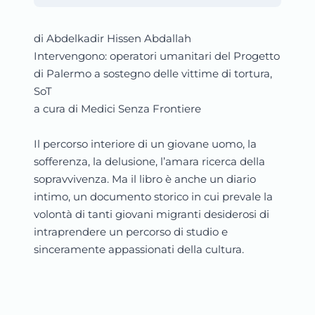
di Abdelkadir Hissen Abdallah
Intervengono: operatori umanitari del Progetto
di Palermo a sostegno delle vittime di tortura,
SoT
a cura di Medici Senza Frontiere
Il percorso interiore di un giovane uomo, la
sofferenza, la delusione, l’amara ricerca della
sopravvivenza. Ma il libro è anche un diario
intimo, un documento storico in cui prevale la
volontà di tanti giovani migranti desiderosi di
intraprendere un percorso di studio e
sinceramente appassionati della cultura.