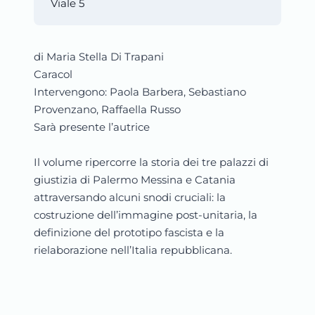
Viale 5
di Maria Stella Di Trapani
Caracol
Intervengono: Paola Barbera, Sebastiano
Provenzano, Raffaella Russo
Sarà presente l’autrice
Il volume ripercorre la storia dei tre palazzi di
giustizia di Palermo Messina e Catania
attraversando alcuni snodi cruciali: la
costruzione dell’immagine post-unitaria, la
definizione del prototipo fascista e la
rielaborazione nell’Italia repubblicana.