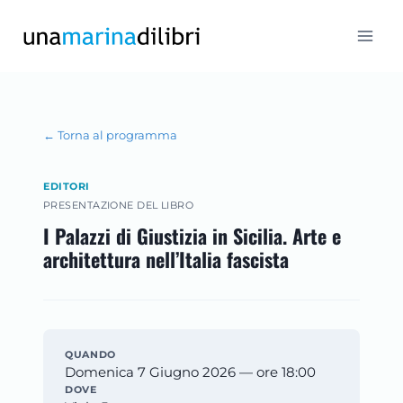
Salta
al
contenuto
← Torna al programma
EDITORI
PRESENTAZIONE DEL LIBRO
I Palazzi di Giustizia in Sicilia. Arte e
architettura nell’Italia fascista
QUANDO
Domenica 7 Giugno 2026 — ore 18:00
DOVE