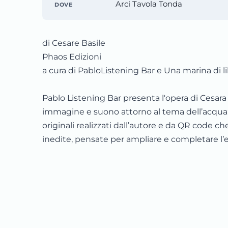
Arci Tavola Tonda
DOVE
di Cesare Basile
Phaos Edizioni
a cura di PabloListening Bar e Una marina di li
Pablo Listening Bar presenta l'opera di Cesara 
immagine e suono attorno al tema dell’acqua:
originali realizzati dall’autore e da QR code
inedite, pensate per ampliare e completare l’e