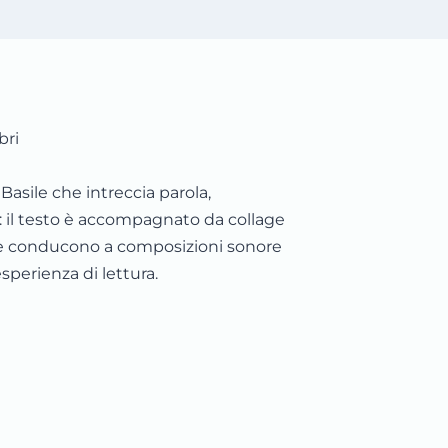
bri
Basile che intreccia parola,
 il testo è accompagnato da collage
 che conducono a composizioni sonore
sperienza di lettura.