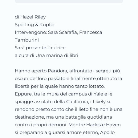
di Hazel Riley
Sperling & Kupfer
Intervengono: Sara Scarafia, Francesca
Tamburini
Sarà presente l’autrice
a cura di Una marina di libri
Hanno aperto Pandora, affrontato i segreti più
oscuri del loro passato e finalmente ottenuto la
libertà per la quale hanno tanto lottato.
Eppure, tra le mura del campus di Yale e le
spiagge assolate della California, i Lively si
rendono presto conto che il lieto fine non è una
destinazione, ma una battaglia quotidiana
contro i propri demoni. Mentre Hades e Haven
si preparano a giurarsi amore eterno, Apollo