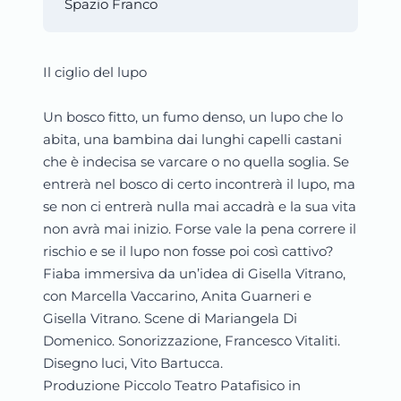
Spazio Franco
Il ciglio del lupo
Un bosco fitto, un fumo denso, un lupo che lo
abita, una bambina dai lunghi capelli castani
che è indecisa se varcare o no quella soglia. Se
entrerà nel bosco di certo incontrerà il lupo, ma
se non ci entrerà nulla mai accadrà e la sua vita
non avrà mai inizio. Forse vale la pena correre il
rischio e se il lupo non fosse poi così cattivo?
Fiaba immersiva da un’idea di Gisella Vitrano,
con Marcella Vaccarino, Anita Guarneri e
Gisella Vitrano. Scene di Mariangela Di
Domenico. Sonorizzazione, Francesco Vitaliti.
Disegno luci, Vito Bartucca.
Produzione Piccolo Teatro Patafisico in