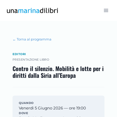
Salta
al
contenuto
← Torna al programma
EDITORI
PRESENTAZIONE LIBRO
Contro il silenzio. Mobilità e lotte per i
diritti dalla Siria all’Europa
QUANDO
Venerdì 5 Giugno 2026 — ore 19:00
DOVE