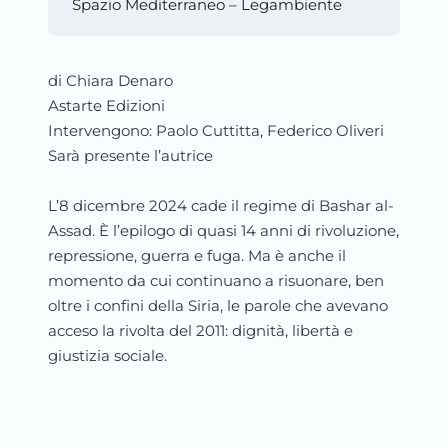
Spazio Mediterraneo – Legambiente
di Chiara Denaro
Astarte Edizioni
Intervengono: Paolo Cuttitta, Federico Oliveri
Sarà presente l’autrice
L’8 dicembre 2024 cade il regime di Bashar al-
Assad. È l’epilogo di quasi 14 anni di rivoluzione,
repressione, guerra e fuga. Ma è anche il
momento da cui continuano a risuonare, ben
oltre i confini della Siria, le parole che avevano
acceso la rivolta del 2011: dignità, libertà e
giustizia sociale.