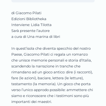
di Giacomo Pilati
Edizioni Bibliotheka
Interviene: Lidia Tilotta
Sarà presente l’autore
a cura di Una marina di libri
In quest’isola che diventa specchio del nostro
Paese, Giacomo Pilati ci regala un romanzo
che unisce memorie personali e storia d’Italia,
scandendo la narrazione in tranche che
rimandano ad un gioco antico: dire (i racconti),
fare (le azioni), baciare, lettera (le letture),
testamento (la memoria). Un gioco che porta
verso l’unico approdo possibile: ammettere chi
siamo e riconoscere che i testimoni sono più
importanti dei maestri.