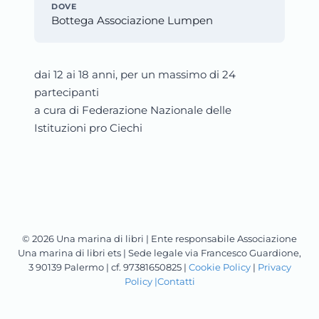
DOVE
Bottega Associazione Lumpen
dai 12 ai 18 anni, per un massimo di 24
partecipanti
a cura di Federazione Nazionale delle
Istituzioni pro Ciechi
© 2026 Una marina di libri | Ente responsabile Associazione
Una marina di libri ets | Sede legale via Francesco Guardione,
3 90139 Palermo | cf. 97381650825 |
Cookie Policy
|
Privacy
Policy |
Contatti