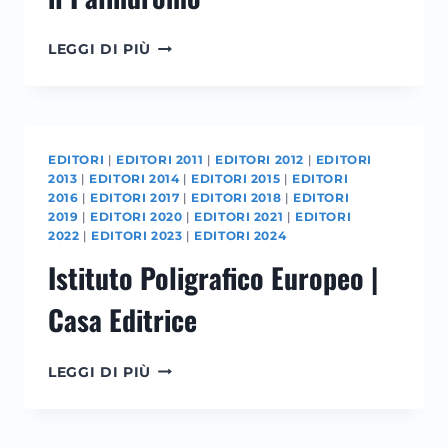
IL
LEGGI DI PIÙ
PALINDROMO
EDITORI
|
EDITORI 2011
|
EDITORI 2012
|
EDITORI
2013
|
EDITORI 2014
|
EDITORI 2015
|
EDITORI
2016
|
EDITORI 2017
|
EDITORI 2018
|
EDITORI
2019
|
EDITORI 2020
|
EDITORI 2021
|
EDITORI
2022
|
EDITORI 2023
|
EDITORI 2024
Istituto Poligrafico Europeo |
Casa Editrice
ISTITUTO
LEGGI DI PIÙ
POLIGRAFICO
EUROPEO
|